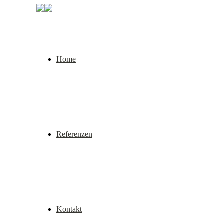
Home
Referenzen
Kontakt