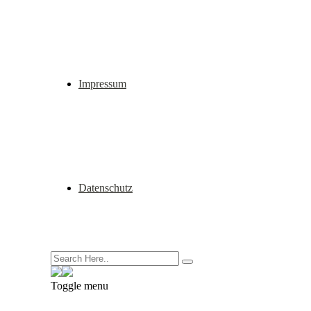
Impressum
Datenschutz
Toggle menu